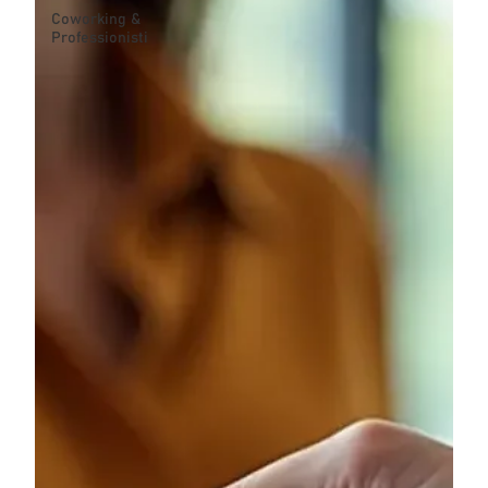
Coworking &
Professionisti