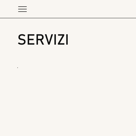
SERVIZI