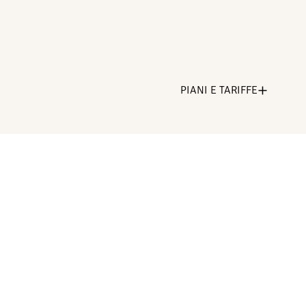
PIANI E TARIFFE