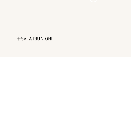
SALA RIUNIONI